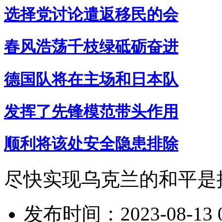
选择党讨论遣返移民的会
春风浩荡千枝绿砥砺奋进
德国队将在主场和日本队
发挥了先锋模范带头作用
顺利将该处安全隐患排除
尽快实现乌克兰的和平是
发布时间：2023-08-13 0