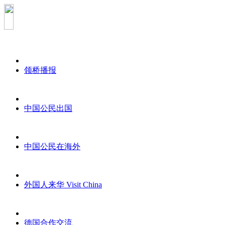
领桥播报
中国公民出国
中国公民在海外
外国人来华 Visit China
德国合作交流