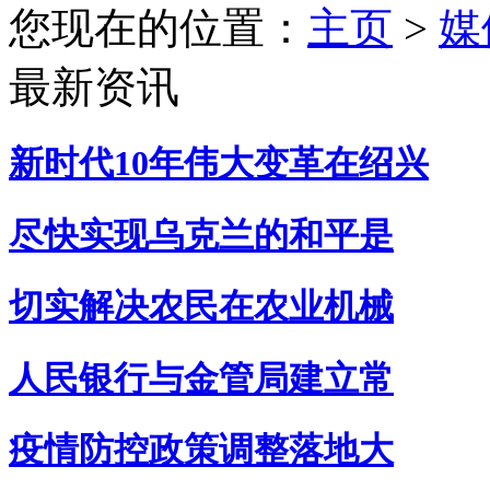
您现在的位置：
主页
>
媒
最新资讯
新时代10年伟大变革在绍兴
尽快实现乌克兰的和平是
切实解决农民在农业机械
人民银行与金管局建立常
疫情防控政策调整落地大